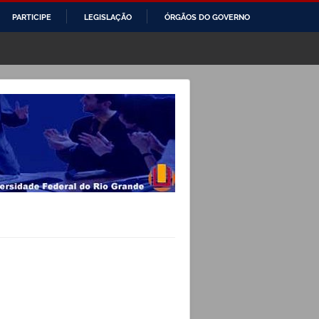
PARTICIPE
LEGISLAÇÃO
ÓRGÃOS DO GOVERNO